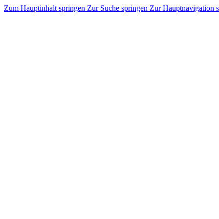
Zum Hauptinhalt springen
Zur Suche springen
Zur Hauptnavigation 