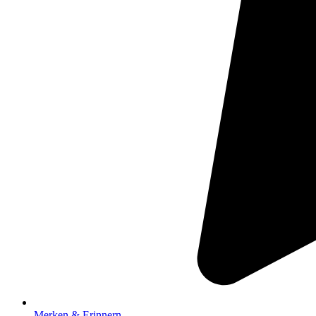
Merken & Erinnern