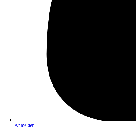
Anmelden