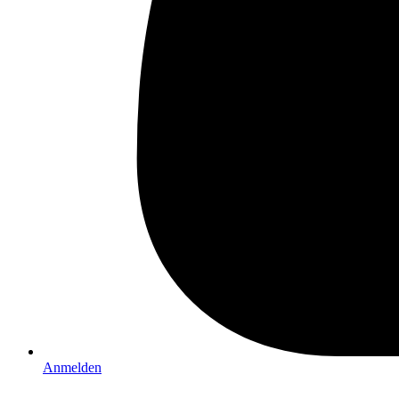
Anmelden