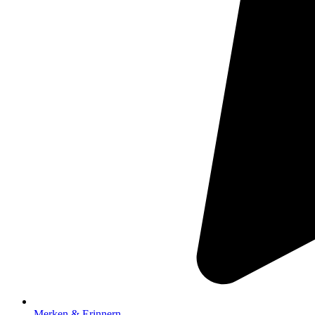
Merken & Erinnern