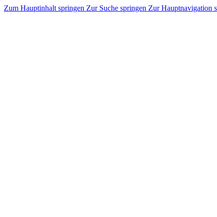
Zum Hauptinhalt springen
Zur Suche springen
Zur Hauptnavigation 