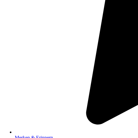
Merken & Erinnern