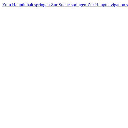
Zum Hauptinhalt springen
Zur Suche springen
Zur Hauptnavigation 