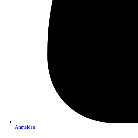
Anmelden