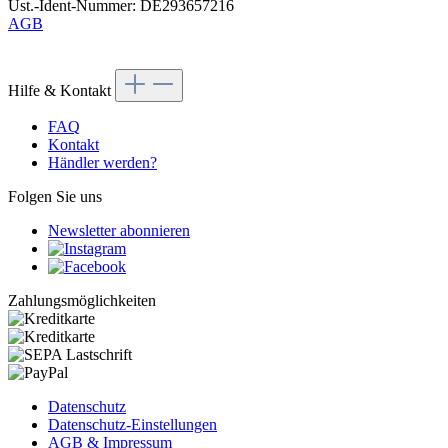
Ust.-Ident-Nummer: DE293657216
AGB
Hilfe & Kontakt
FAQ
Kontakt
Händler werden?
Folgen Sie uns
Newsletter abonnieren
Zahlungsmöglichkeiten
Datenschutz
Datenschutz-Einstellungen
AGB & Impressum