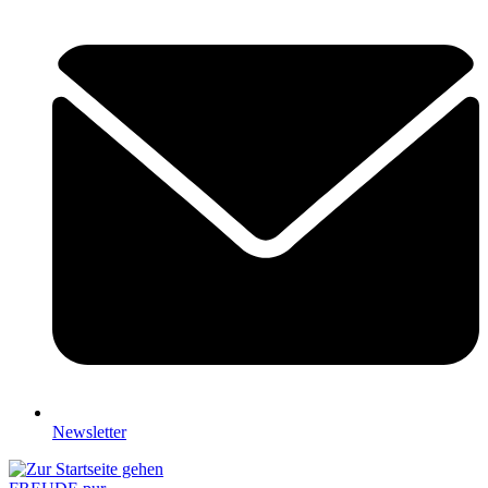
Newsletter