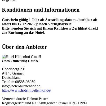
Konditionen und Informationen
Gutschein gültig 1 Jahr ab Ausstellungsdatum - buchbar ab
sofort bis 17.12.2025 je nach Verfügbarkeit.
Bitte wenden Sie sich mit Ihrem Kaufdown-Zertifikat direkt
zur Buchung an das Hotel.
Über den Anbieter
Hotel Hüttenhof GmbH
Hobelsberg 23
94143 Grainet
Deutschland
Telefon: 08585-96050
info@hotel-huettenhof.de
https://www.hotel-huettenhof.de/
Vertreten durch: Helmut Paster
Registergericht und Nr.: Amtsgericht Passau HRB 11994