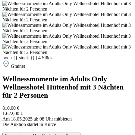
noch
{{ stock }}
|
4
Stück
Grainet
Wellnessmomente im Adults Only
Wellnesshotel Hüttenhof mit 3 Nächten
für 2 Personen
810,00 €
1.622,00 €
Am 18.05.2025 ab 08 Uhr mitbieten
Die Auktion startet in Kürze