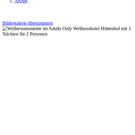
Archiv
Bildergalerie überspringen