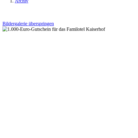
Archiv
Bildergalerie überspringen