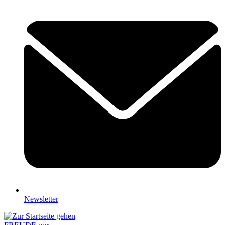
Newsletter