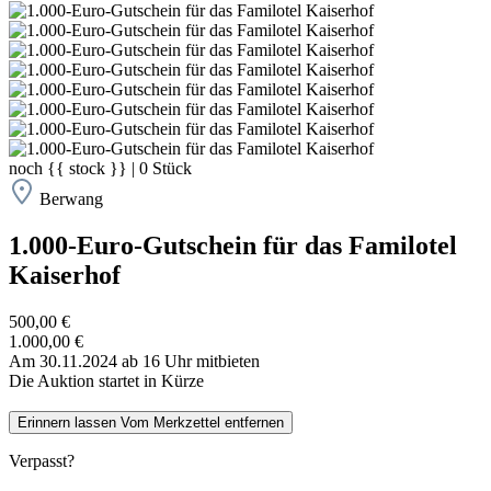
noch
{{ stock }}
|
0
Stück
Berwang
1.000-Euro-Gutschein für das Familotel
Kaiserhof
500,00 €
1.000,00 €
Am 30.11.2024 ab 16 Uhr mitbieten
Die Auktion startet in Kürze
Erinnern lassen
Vom Merkzettel entfernen
Verpasst?