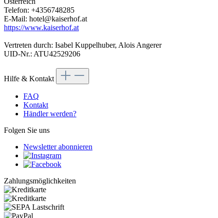
Österreich
Telefon: +4356748285
E-Mail: hotel@kaiserhof.at
https://www.kaiserhof.at
Vertreten durch: Isabel Kuppelhuber, Alois Angerer
UID-Nr.: ATU42529206
Hilfe & Kontakt
FAQ
Kontakt
Händler werden?
Folgen Sie uns
Newsletter abonnieren
Zahlungsmöglichkeiten