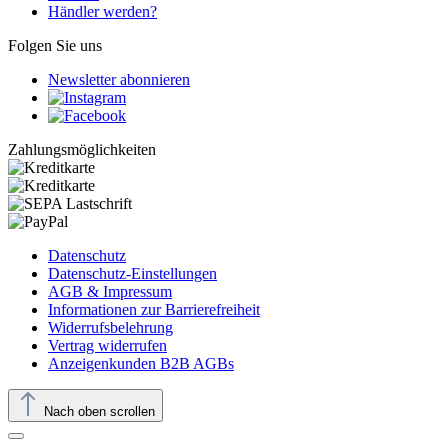
Händler werden?
Folgen Sie uns
Newsletter abonnieren
Zahlungsmöglichkeiten
Datenschutz
Datenschutz-Einstellungen
AGB & Impressum
Informationen zur Barrierefreiheit
Widerrufsbelehrung
Vertrag widerrufen
Anzeigenkunden B2B AGBs
Nach oben scrollen