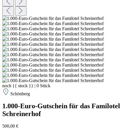
noch
{{ stock }}
|
0
Stück
Schönberg
1.000-Euro-Gutschein für das Familotel
Schreinerhof
500,00 €