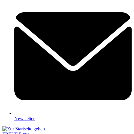
Newsletter