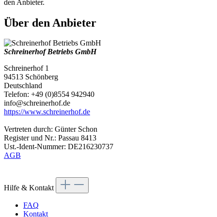
den Anbieter.
Über den Anbieter
Schreinerhof Betriebs GmbH
Schreinerhof 1
94513 Schönberg
Deutschland
Telefon: +49 (0)8554 942940
info@schreinerhof.de
https://www.schreinerhof.de
Vertreten durch: Günter Schon
Register und Nr.: Passau 8413
Ust.-Ident-Nummer: DE216230737
AGB
Hilfe & Kontakt
FAQ
Kontakt