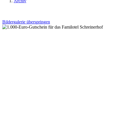
Archiv
Bildergalerie überspringen