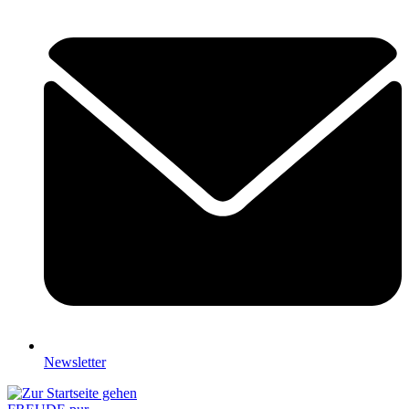
Newsletter