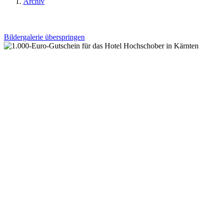
Archiv
Bildergalerie überspringen