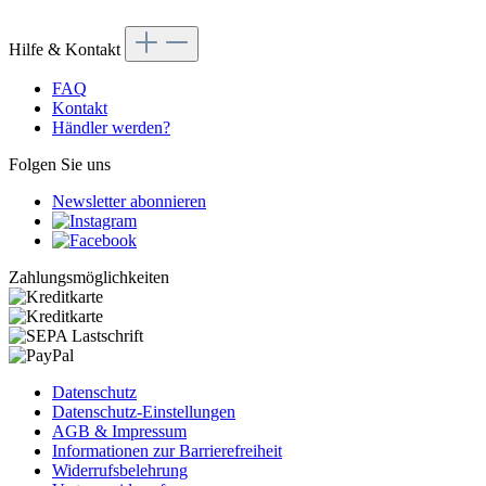
Hilfe & Kontakt
FAQ
Kontakt
Händler werden?
Folgen Sie uns
Newsletter abonnieren
Zahlungsmöglichkeiten
Datenschutz
Datenschutz-Einstellungen
AGB & Impressum
Informationen zur Barrierefreiheit
Widerrufsbelehrung