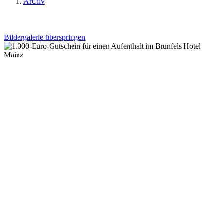
Archiv
Bildergalerie überspringen