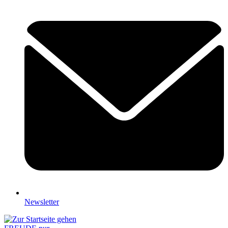
Newsletter