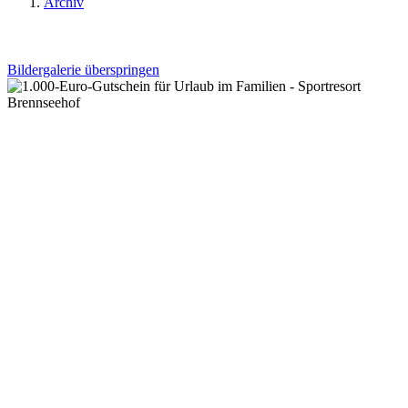
Archiv
Bildergalerie überspringen