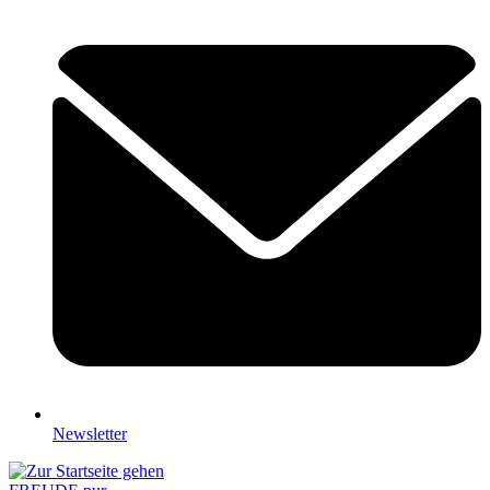
Newsletter