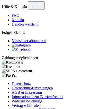
Hilfe & Kontakt
FAQ
Kontakt
Händler werden?
Folgen Sie uns
Newsletter abonnieren
Zahlungsmöglichkeiten
Datenschutz
Datenschutz-Einstellungen
AGB & Impressum
Informationen zur Barrierefreiheit
Widerrufsbelehrung
Vertrag widerrufen