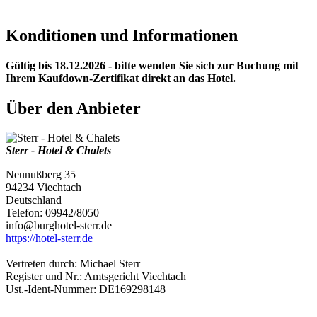
Konditionen und Informationen
Gültig bis 18.12.2026 - bitte wenden Sie sich zur Buchung mit
Ihrem Kaufdown-Zertifikat direkt an das Hotel.
Über den Anbieter
Sterr - Hotel & Chalets
Neunußberg 35
94234 Viechtach
Deutschland
Telefon: 09942/8050
info@burghotel-sterr.de
https://hotel-sterr.de
Vertreten durch: Michael Sterr
Register und Nr.: Amtsgericht Viechtach
Ust.-Ident-Nummer: DE169298148