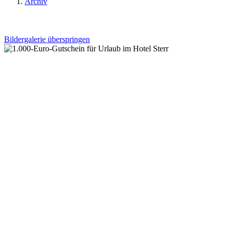
Archiv
Bildergalerie überspringen