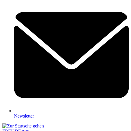
Newsletter