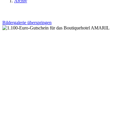
Archiv
Bildergalerie überspringen