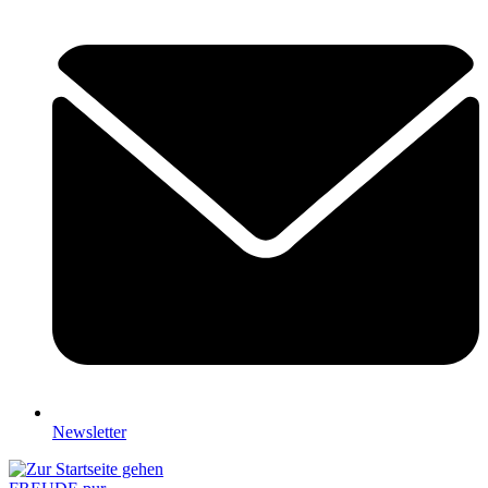
Newsletter