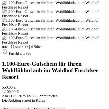
noch
{{ stock }}
|
4
Stück
Fuschl am See
1.100-Euro-Gutschein für Ihren
Wohlfühlurlaub im Waldhof Fuschlsee
Resort
550,00 €
1.100,00 €
Am 11.05.2025 ab 08 Uhr mitbieten
Die Auktion startet in Kürze