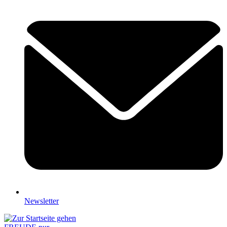
Newsletter