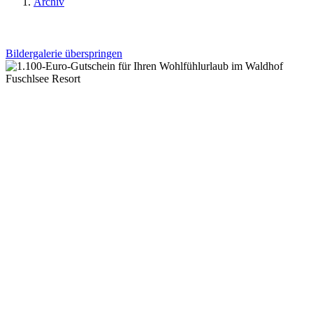
Archiv
Bildergalerie überspringen