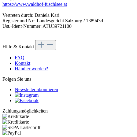
https://www.waldhof-fuschlsee.at
Vertreten durch: Daniela Kari
Register und Nr.: Landesgericht Salzburg / 138943d
Ust.-Ident-Nummer: ATU39721100
Hilfe & Kontakt
FAQ
Kontakt
Händler werden?
Folgen Sie uns
Newsletter abonnieren
Zahlungsmöglichkeiten