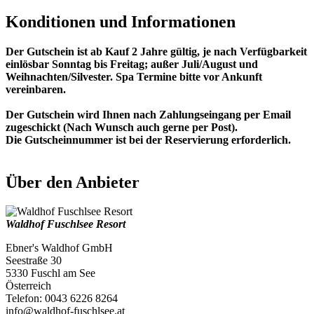
Konditionen und Informationen
Der Gutschein ist ab Kauf 2 Jahre gültig, je nach Verfügbarkeit
einlösbar Sonntag bis Freitag; außer Juli/August und
Weihnachten/Silvester. Spa Termine bitte vor Ankunft
vereinbaren.
Der Gutschein wird Ihnen nach Zahlungseingang per Email
zugeschickt (Nach Wunsch auch gerne per Post).
Die Gutscheinnummer ist bei der Reservierung erforderlich.
Über den Anbieter
Waldhof Fuschlsee Resort
Ebner's Waldhof GmbH
Seestraße 30
5330 Fuschl am See
Österreich
Telefon: 0043 6226 8264
info@waldhof-fuschlsee.at