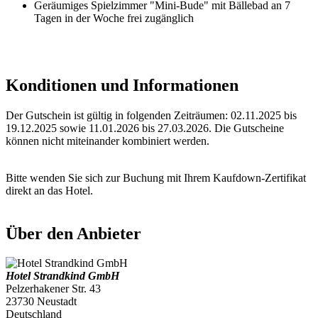
Geräumiges Spielzimmer "Mini-Bude" mit Bällebad an 7
Tagen in der Woche frei zugänglich
Konditionen und Informationen
Der Gutschein ist gültig in folgenden Zeiträumen: 02.11.2025 bis
19.12.2025 sowie 11.01.2026 bis 27.03.2026. Die Gutscheine
können nicht miteinander kombiniert werden.
Bitte wenden Sie sich zur Buchung mit Ihrem Kaufdown-Zertifikat
direkt an das Hotel.
Über den Anbieter
Hotel Strandkind GmbH
Pelzerhakener Str. 43
23730 Neustadt
Deutschland