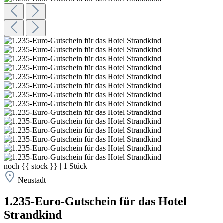
noch
{{ stock }}
|
1
Stück
Neustadt
1.235-Euro-Gutschein für das Hotel
Strandkind