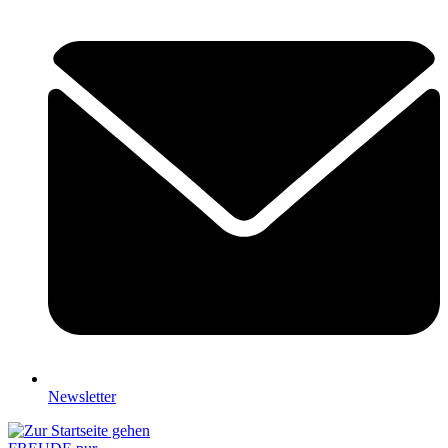
Newsletter