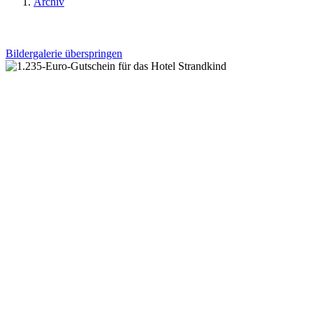
Archiv
Bildergalerie überspringen