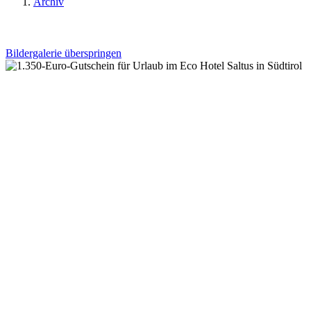
Archiv
Bildergalerie überspringen