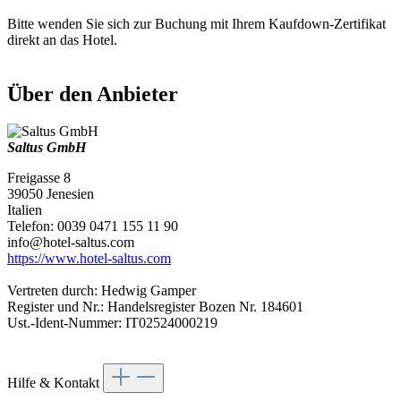
Bitte wenden Sie sich zur Buchung mit Ihrem Kaufdown-Zertifikat
direkt an das Hotel.
Über den Anbieter
Saltus GmbH
Freigasse 8
39050 Jenesien
Italien
Telefon: 0039 0471 155 11 90
info@hotel-saltus.com
https://www.hotel-saltus.com
Vertreten durch: Hedwig Gamper
Register und Nr.: Handelsregister Bozen Nr. 184601
Ust.-Ident-Nummer: IT02524000219
Hilfe & Kontakt