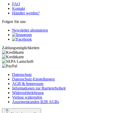
FAQ
Kontakt
Händler werden?
Folgen Sie uns
Newsletter abonnieren
Zahlungsmöglichkeiten
Datenschutz
Datenschutz-Einstellungen
AGB & Impressum
Informationen zur Barrierefreiheit
Widerrufsbelehrung
Vertrag widerrufen
Anzeigenkunden B2B AGBs