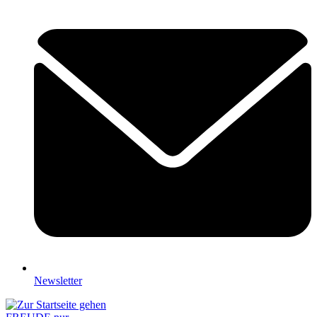
Newsletter