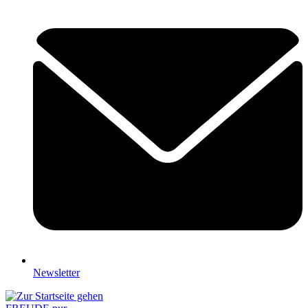
Newsletter