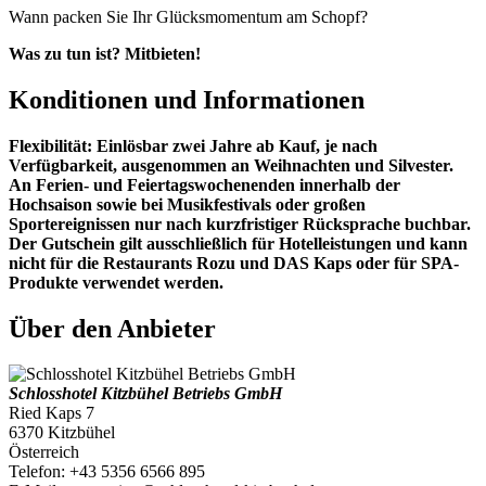
Wann packen Sie Ihr Glücksmomentum am Schopf?
Was zu tun ist? Mitbieten!
Konditionen und Informationen
Flexibilität: Einlösbar zwei Jahre ab Kauf, je nach
Verfügbarkeit, ausgenommen an Weihnachten und Silvester.
An Ferien- und Feiertagswochenenden innerhalb der
Hochsaison sowie bei Musikfestivals oder großen
Sportereignissen nur nach kurzfristiger Rücksprache buchbar.
Der Gutschein gilt ausschließlich für Hotelleistungen und kann
nicht für die Restaurants Rozu und DAS Kaps oder für SPA-
Produkte verwendet werden.
Über den Anbieter
Schlosshotel Kitzbühel Betriebs GmbH
Ried Kaps 7
6370 Kitzbühel
Österreich
Telefon: +43 5356 6566 895