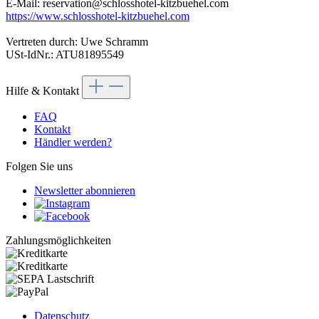
E-Mail: reservation@schlosshotel-kitzbuehel.com
https://www.schlosshotel-kitzbuehel.com
Vertreten durch: Uwe Schramm
USt-IdNr.: ATU81895549
Hilfe & Kontakt
FAQ
Kontakt
Händler werden?
Folgen Sie uns
Newsletter abonnieren
Zahlungsmöglichkeiten
Datenschutz