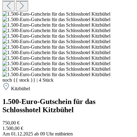
noch
{{ stock }}
|
4
Stück
Kitzbühel
1.500-Euro-Gutschein für das
Schlosshotel Kitzbühel
750,00 €
1.500,00 €
Am 01.12.2025 ab 09 Uhr mitbieten