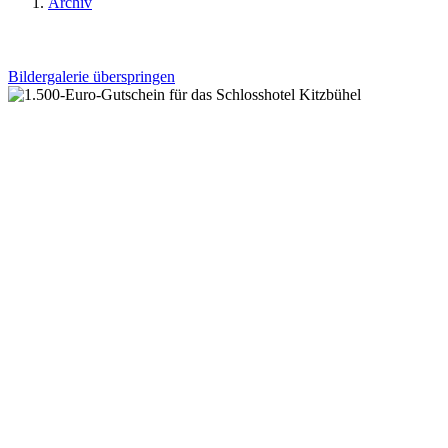
Archiv
Bildergalerie überspringen