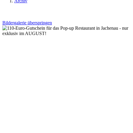
Archiv
Bildergalerie überspringen