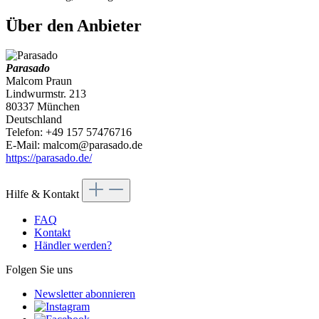
Über den Anbieter
Parasado
Malcom Praun
Lindwurmstr. 213
80337 München
Deutschland
Telefon: +49 157 57476716
E-Mail: malcom@parasado.de
https://parasado.de/
Hilfe & Kontakt
FAQ
Kontakt
Händler werden?
Folgen Sie uns
Newsletter abonnieren