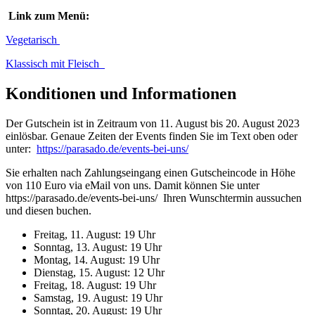
Link zum Menü:
Vegetarisch
Klassisch mit Fleisch
Konditionen und Informationen
Der Gutschein ist in Zeitraum von 11. August bis 20. August 2023
einlösbar. Genaue Zeiten der Events finden Sie im Text oben oder
unter:
https://parasado.de/events-bei-uns/
Sie erhalten nach Zahlungseingang einen Gutscheincode in Höhe
von 110 Euro via eMail von uns. Damit können Sie unter
https://parasado.de/events-bei-uns/
Ihren Wunschtermin aussuchen
und diesen buchen.
Freitag, 11. August: 19 Uhr
Sonntag, 13. August: 19 Uhr
Montag, 14. August: 19 Uhr
Dienstag, 15. August: 12 Uhr
Freitag, 18. August: 19 Uhr
Samstag, 19. August: 19 Uhr
Sonntag, 20. August: 19 Uhr