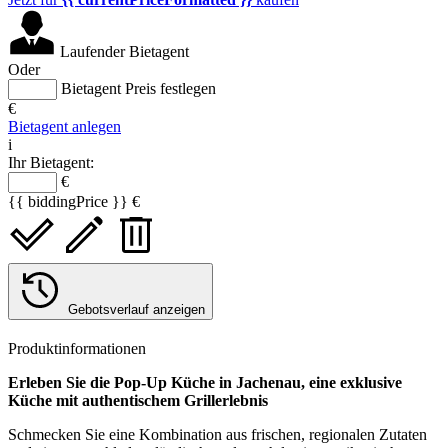
Laufender Bietagent
Oder
Bietagent Preis festlegen
€
Bietagent anlegen
i
Ihr Bietagent:
€
{{ biddingPrice }} €
Gebotsverlauf anzeigen
Produktinformationen
Erleben Sie die Pop-Up Küche in Jachenau, eine exklusive
Küche mit authentischem Grillerlebnis
Schmecken Sie eine Kombination aus frischen, regionalen Zutaten