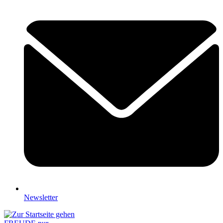
Newsletter