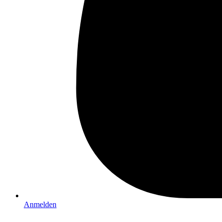
Anmelden