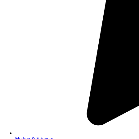
Merken & Erinnern