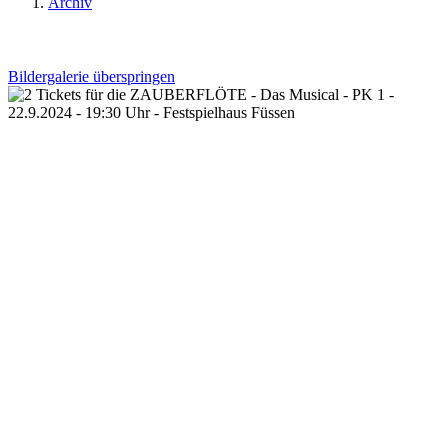
Archiv
Bildergalerie überspringen