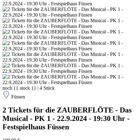
noch
{{ stock }}
|
4
Stück
Füssen
2 Tickets für die ZAUBERFLÖTE - Das
Musical - PK 1 - 22.9.2024 - 19:30 Uhr -
Festspielhaus Füssen