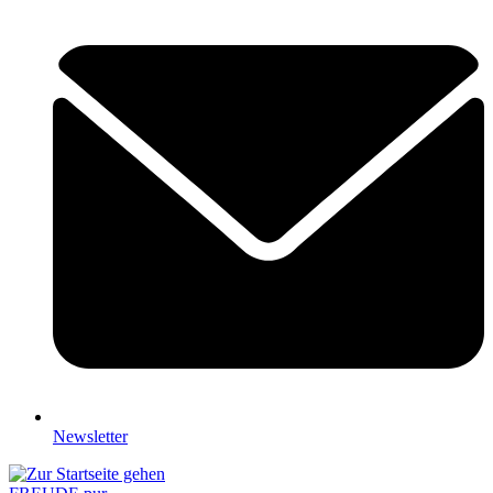
Newsletter