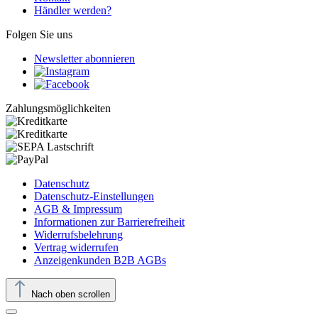
Händler werden?
Folgen Sie uns
Newsletter abonnieren
Zahlungsmöglichkeiten
Datenschutz
Datenschutz-Einstellungen
AGB & Impressum
Informationen zur Barrierefreiheit
Widerrufsbelehrung
Vertrag widerrufen
Anzeigenkunden B2B AGBs
Nach oben scrollen