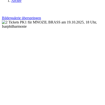
Archiv
Bildergalerie überspringen