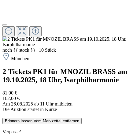
noch
{{ stock }}
|
10
Stück
München
2 Tickets PK1 für MNOZIL BRASS am
19.10.2025, 18 Uhr, Isarphilharmonie
81,00 €
162,00 €
Am 26.08.2025 ab 11 Uhr mitbieten
Die Auktion startet in Kürze
Erinnern lassen
Vom Merkzettel entfernen
Verpasst?