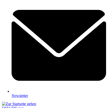
Newsletter