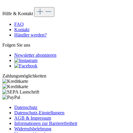
Hilfe & Kontakt
FAQ
Kontakt
Händler werden?
Folgen Sie uns
Newsletter abonnieren
Zahlungsmöglichkeiten
Datenschutz
Datenschutz-Einstellungen
AGB & Impressum
Informationen zur Barrierefreiheit
Widerrufsbelehrung