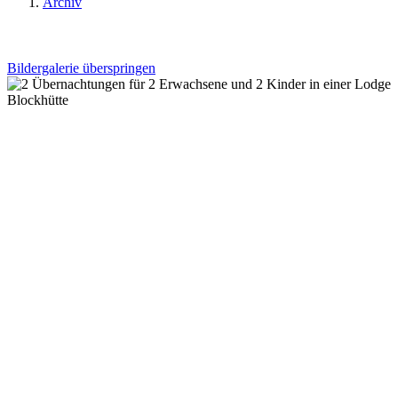
Archiv
Bildergalerie überspringen