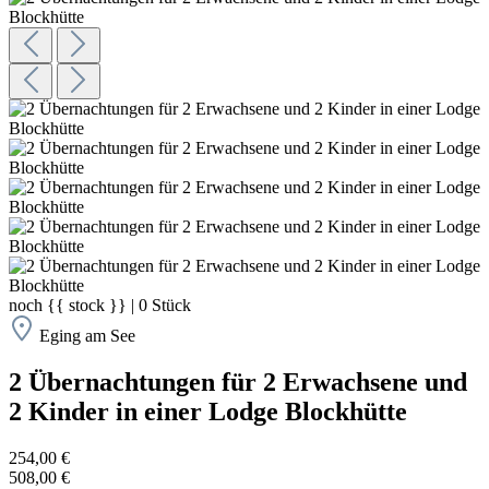
noch
{{ stock }}
|
0
Stück
Eging am See
2 Übernachtungen für 2 Erwachsene und
2 Kinder in einer Lodge Blockhütte
254,00 €
508,00 €