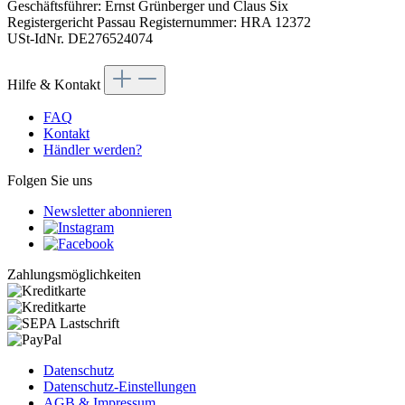
Geschäftsführer: Ernst Grünberger und Claus Six
Registergericht Passau Registernummer: HRA 12372
USt-IdNr. DE276524074
Hilfe & Kontakt
FAQ
Kontakt
Händler werden?
Folgen Sie uns
Newsletter abonnieren
Zahlungsmöglichkeiten
Datenschutz
Datenschutz-Einstellungen
AGB & Impressum