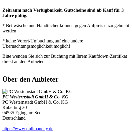
Zeitraum nach Verfügbarkeit. Gutscheine sind ab Kauf für 3
Jahre gültig.
* Bettwäsche und Handtücher können gegen Aufpreis dazu gebucht
werden
* keine Vorort-Umbuchung auf eine andere
Übernachtungsmöglichkeit möglich!
Bitte wenden Sie sich zur Buchung mit Ihrem Kaufdown-Zertifikat
direkt an den Anbieter.
Über den Anbieter
PC Westernstadt GmbH & Co. KG
PC Westernstadt GmbH & Co. KG
Ruberting 30
94535 Eging am See
Deutschland
https://www.pullmancity.de