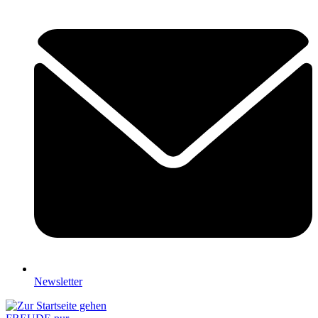
Newsletter