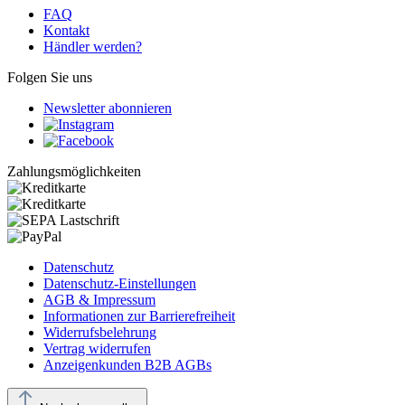
FAQ
Kontakt
Händler werden?
Folgen Sie uns
Newsletter abonnieren
Zahlungsmöglichkeiten
Datenschutz
Datenschutz-Einstellungen
AGB & Impressum
Informationen zur Barrierefreiheit
Widerrufsbelehrung
Vertrag widerrufen
Anzeigenkunden B2B AGBs