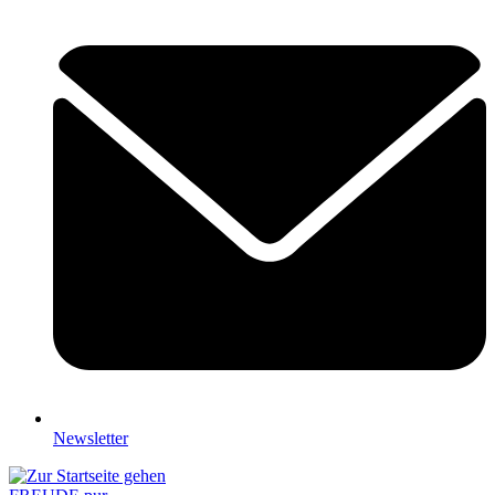
Newsletter