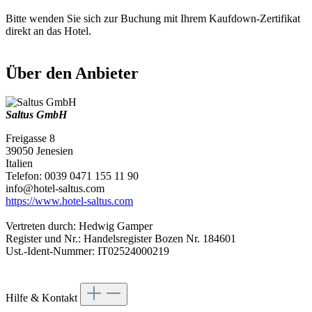
Bitte wenden Sie sich zur Buchung mit Ihrem Kaufdown-Zertifikat
direkt an das Hotel.
Über den Anbieter
Saltus GmbH
Freigasse 8
39050 Jenesien
Italien
Telefon: 0039 0471 155 11 90
info@hotel-saltus.com
https://www.hotel-saltus.com
Vertreten durch: Hedwig Gamper
Register und Nr.: Handelsregister Bozen Nr. 184601
Ust.-Ident-Nummer: IT02524000219
Hilfe & Kontakt