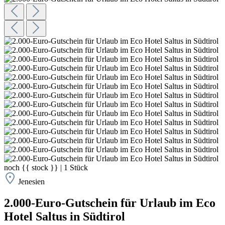
noch
{{ stock }}
|
1
Stück
Jenesien
2.000-Euro-Gutschein für Urlaub im Eco
Hotel Saltus in Südtirol