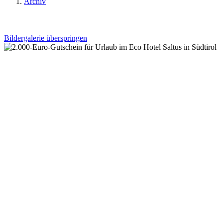
Archiv
Bildergalerie überspringen