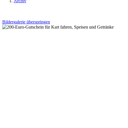
Archiv
Bildergalerie überspringen