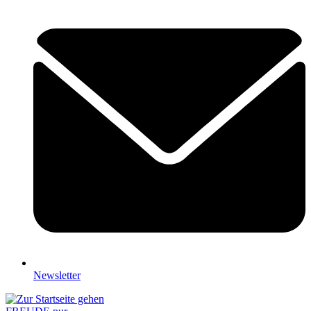
Newsletter