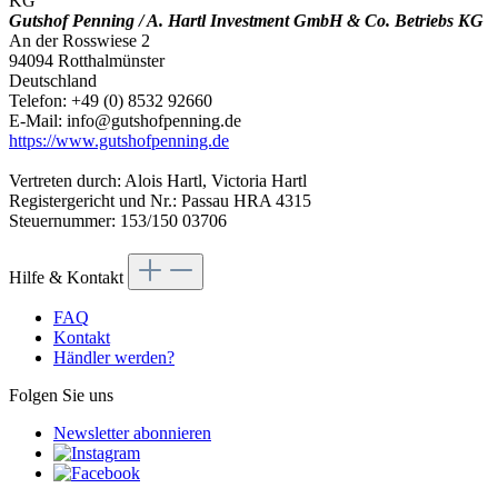
Gutshof Penning / A. Hartl Investment GmbH & Co. Betriebs KG
An der Rosswiese 2
94094 Rotthalmünster
Deutschland
Telefon: +49 (0) 8532 92660
E-Mail: info@gutshofpenning.de
https://www.gutshofpenning.de
Vertreten durch: Alois Hartl, Victoria Hartl
Registergericht und Nr.: Passau HRA 4315
Steuernummer: 153/150 03706
Hilfe & Kontakt
FAQ
Kontakt
Händler werden?
Folgen Sie uns
Newsletter abonnieren