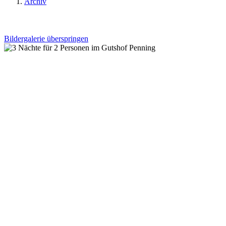
Archiv
Bildergalerie überspringen