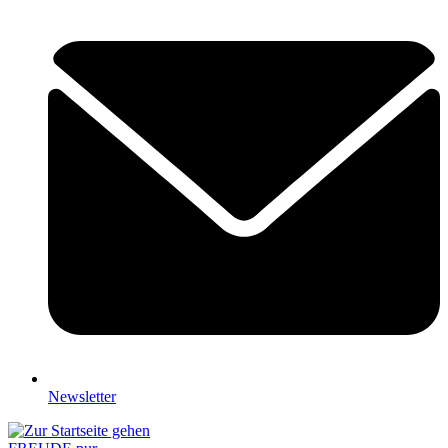
Newsletter