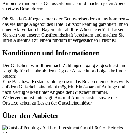
Ambiente runden das Genusserlebnis ab und machen jeden Abend
zu etwas Besonderem.
Ob Sie als Golfbegeisterter oder Genussreisender zu uns kommen –
das vielfältige Angebot des Hotel Gutshof Penning garantiert Ihnen
einen Aktivurlaub in Bayern, der all Ihre Wünsche erfüllt. Lassen
Sie sich von unserer Gastfreundschaft begeistern und machen Sie
Ihren Aufenthalt zu einem rundum unvergesslichen Erlebnis!
Konditionen und Informationen
Der Gutschein wird Ihnen nach Zahlungseingang zugeschickt und
ist gültig für ein Jahr ab dem Tag der Ausstellung (Folgejahr Ende
Saison).
Eine Bar- bzw. Restauszahlung sowie das Belassen eines Restwerts
auf dem Gutschein sind nicht möglich. Einlösbar auf Anfrage und
nach Verfügbarkeit unter Angabe der Gutscheinnummer.
Weiterverkauf ist untersagt. An- und Abreisekosten sowie die
Ortstaxe gehen zu Lasten der Gutscheineinlöser.
Über den Anbieter