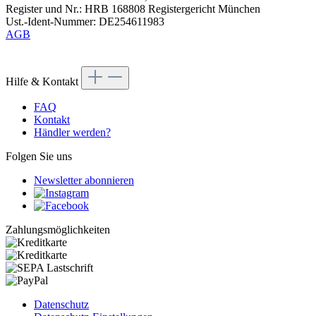
Register und Nr.: HRB 168808 Registergericht München
Ust.-Ident-Nummer: DE254611983
AGB
Hilfe & Kontakt
FAQ
Kontakt
Händler werden?
Folgen Sie uns
Newsletter abonnieren
Zahlungsmöglichkeiten
Datenschutz