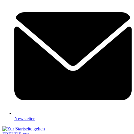
Newsletter