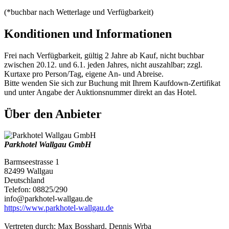
(*buchbar nach Wetterlage und Verfügbarkeit)
Konditionen und Informationen
Frei nach Verfügbarkeit, gültig 2 Jahre ab Kauf, nicht buchbar
zwischen 20.12. und 6.1. jeden Jahres, nicht auszahlbar; zzgl.
Kurtaxe pro Person/Tag, eigene An- und Abreise.
Bitte wenden Sie sich zur Buchung mit Ihrem Kaufdown-Zertifikat
und unter Angabe der Auktionsnummer direkt an das Hotel.
Über den Anbieter
Parkhotel Wallgau GmbH
Barmseestrasse 1
82499 Wallgau
Deutschland
Telefon: 08825/290
info@parkhotel-wallgau.de
https://www.parkhotel-wallgau.de
Vertreten durch: Max Bosshard, Dennis Wrba