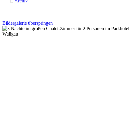
Archiv
Bildergalerie überspringen