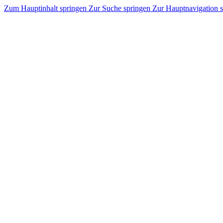
Zum Hauptinhalt springen
Zur Suche springen
Zur Hauptnavigation 