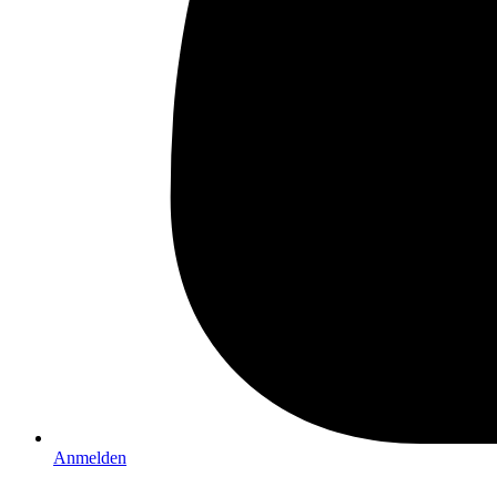
Anmelden