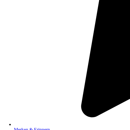
Merken & Erinnern