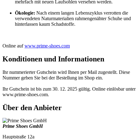
mehrfach mit neuen Laufsohlen versehen werden.
Ökologie:
Nach einem langen Lebenszyklus verrotten die
verwendeten Naturmaterialien rahmengenähter Schuhe und
hinterlassen kaum Schadstoffe.
Online auf
www.prime-shoes.com
Konditionen und Informationen
Ihr nummerierter Gutschein wird Ihnen per Mail zugestellt. Diese
Nummer geben Sie bei der Bestellung im Shop ein.
Ihr Gutschein ist bis zum 30. 12. 2025 gültig. Online einlösbar unter
www.prime-shoes.com.
Über den Anbieter
Prime Shoes GmbH
Hauptstraße 12a