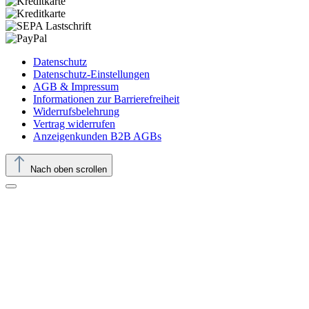
Datenschutz
Datenschutz-Einstellungen
AGB & Impressum
Informationen zur Barrierefreiheit
Widerrufsbelehrung
Vertrag widerrufen
Anzeigenkunden B2B AGBs
Nach oben scrollen