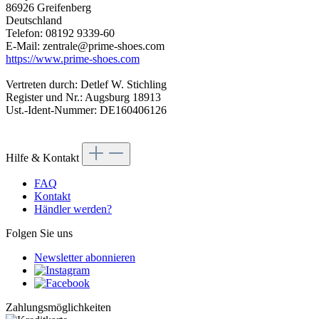
86926 Greifenberg
Deutschland
Telefon: 08192 9339-60
E-Mail: zentrale@prime-shoes.com
https://www.prime-shoes.com
Vertreten durch: Detlef W. Stichling
Register und Nr.: Augsburg 18913
Ust.-Ident-Nummer: DE160406126
Hilfe & Kontakt
FAQ
Kontakt
Händler werden?
Folgen Sie uns
Newsletter abonnieren
Zahlungsmöglichkeiten