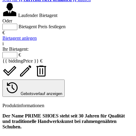
Laufender Bietagent
Oder
Bietagent Preis festlegen
€
Bietagent anlegen
i
Ihr Bietagent:
€
{{ biddingPrice }} €
Gebotsverlauf anzeigen
Produktinformationen
Der Name PRIME SHOES steht seit 30 Jahren für Qualität
und traditionelle Handwerkskunst bei rahmengenähten
Schuhen.