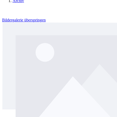
Archiv
Bildergalerie überspringen