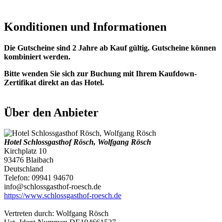
Konditionen und Informationen
Die Gutscheine sind 2 Jahre ab Kauf gültig. Gutscheine können
kombiniert werden.
Bitte wenden Sie sich zur Buchung mit Ihrem Kaufdown-
Zertifikat direkt an das Hotel.
Über den Anbieter
Hotel Schlossgasthof Rösch, Wolfgang Rösch
Kirchplatz 10
93476 Blaibach
Deutschland
Telefon: 09941 94670
info@schlossgasthof-roesch.de
https://www.schlossgasthof-roesch.de
Vertreten durch: Wolfgang Rösch