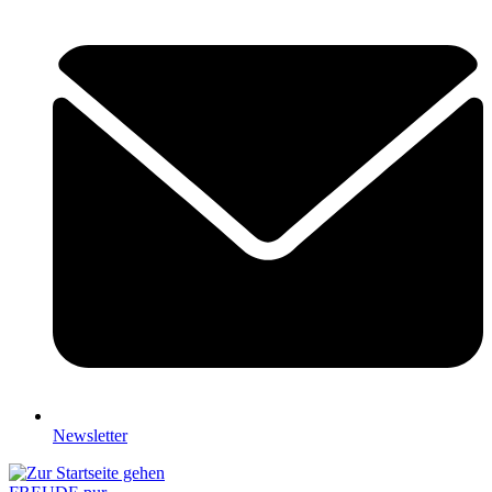
Newsletter