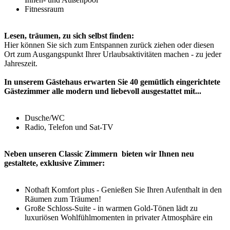
Fitnessraum
Lesen, träumen, zu sich selbst finden:
Hier können Sie sich zum Entspannen zurück ziehen oder diesen
Ort zum Ausgangspunkt Ihrer Urlaubsaktivitäten machen - zu jeder
Jahreszeit.
In unserem Gästehaus erwarten Sie 40 gemütlich eingerichtete
Gästezimmer alle modern und liebevoll ausgestattet mit...
Dusche/WC
Radio, Telefon und Sat-TV
Neben unseren Classic Zimmern bieten wir Ihnen neu
gestaltete, exklusive Zimmer:
Nothaft Komfort plus - Genießen Sie Ihren Aufenthalt in den
Räumen zum Träumen!
Große Schloss-Suite - in warmen Gold-Tönen lädt zu
luxuriösen Wohlfühlmomenten in privater Atmosphäre ein