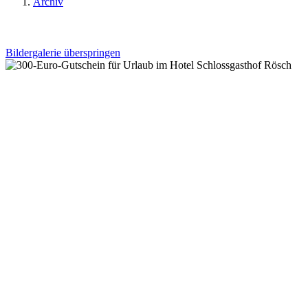
Archiv
Bildergalerie überspringen