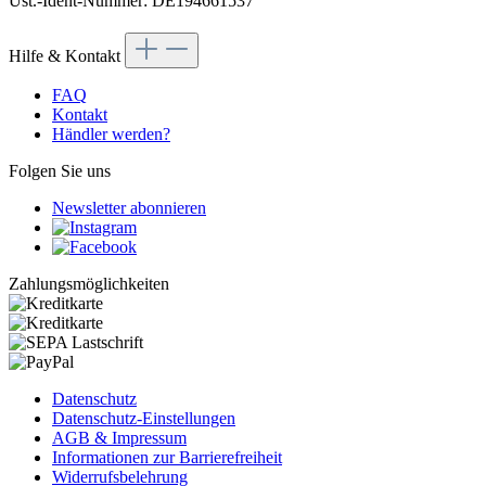
Ust.-Ident-Nummer: DE194661537
Hilfe & Kontakt
FAQ
Kontakt
Händler werden?
Folgen Sie uns
Newsletter abonnieren
Zahlungsmöglichkeiten
Datenschutz
Datenschutz-Einstellungen
AGB & Impressum
Informationen zur Barrierefreiheit
Widerrufsbelehrung