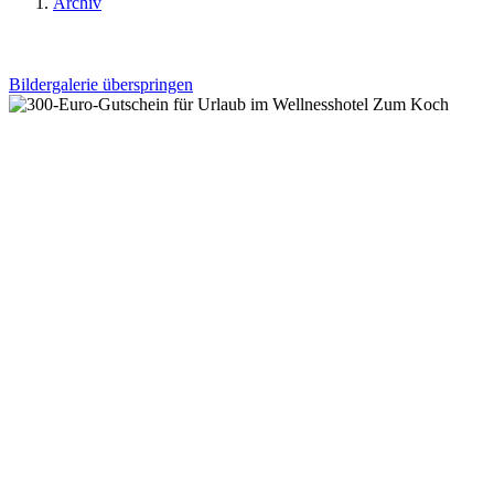
Archiv
Bildergalerie überspringen