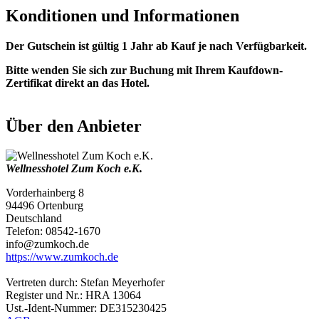
Konditionen und Informationen
Der Gutschein ist gültig 1 Jahr ab Kauf je nach Verfügbarkeit.
Bitte wenden Sie sich zur Buchung mit Ihrem Kaufdown-
Zertifikat direkt an das Hotel.
Über den Anbieter
Wellnesshotel Zum Koch e.K.
Vorderhainberg 8
94496 Ortenburg
Deutschland
Telefon: 08542-1670
info@zumkoch.de
https://www.zumkoch.de
Vertreten durch: Stefan Meyerhofer
Register und Nr.: HRA 13064
Ust.-Ident-Nummer: DE315230425