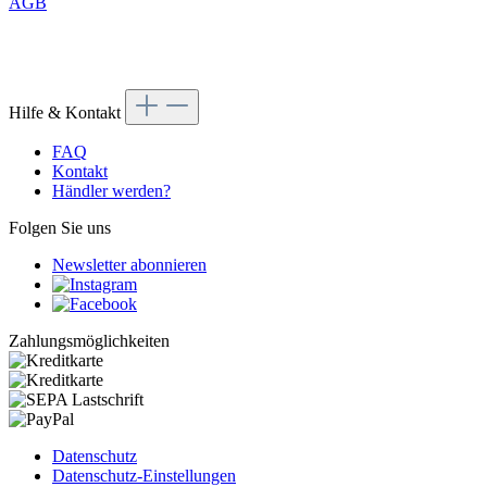
AGB
Hilfe & Kontakt
FAQ
Kontakt
Händler werden?
Folgen Sie uns
Newsletter abonnieren
Zahlungsmöglichkeiten
Datenschutz
Datenschutz-Einstellungen