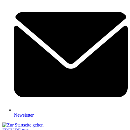
Newsletter