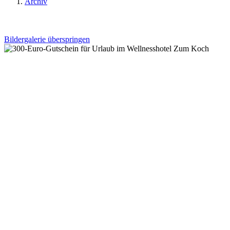
Archiv
Bildergalerie überspringen