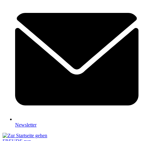
Newsletter