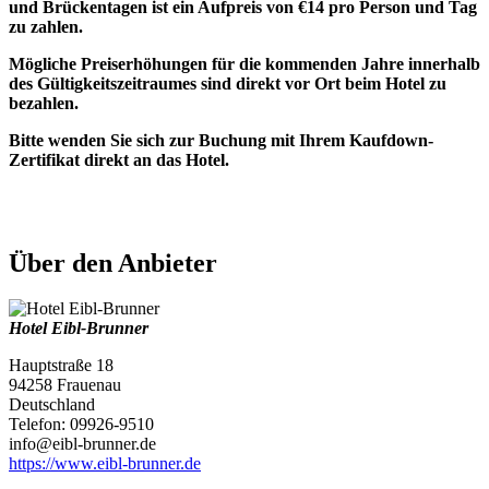
und Brückentagen ist ein Aufpreis von €14 pro Person und Tag
zu zahlen.
Mögliche Preiserhöhungen für die kommenden Jahre innerhalb
des Gültigkeitszeitraumes sind direkt vor Ort beim Hotel zu
bezahlen.
Bitte wenden Sie sich zur Buchung mit Ihrem Kaufdown-
Zertifikat direkt an das Hotel.
Über den Anbieter
Hotel Eibl-Brunner
Hauptstraße 18
94258 Frauenau
Deutschland
Telefon: 09926-9510
info@eibl-brunner.de
https://www.eibl-brunner.de