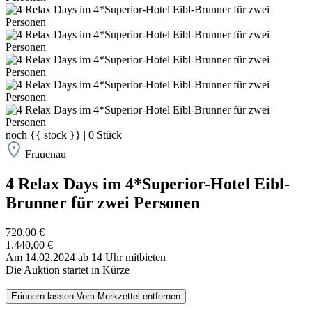
noch
{{ stock }}
|
0
Stück
Frauenau
4 Relax Days im 4*Superior-Hotel Eibl-
Brunner für zwei Personen
720,00 €
1.440,00 €
Am 14.02.2024 ab 14 Uhr mitbieten
Die Auktion startet in Kürze
Erinnern lassen
Vom Merkzettel entfernen