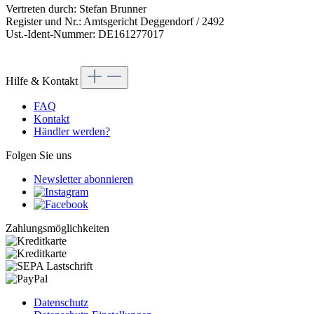
Vertreten durch: Stefan Brunner
Register und Nr.: Amtsgericht Deggendorf / 2492
Ust.-Ident-Nummer: DE161277017
Hilfe & Kontakt
FAQ
Kontakt
Händler werden?
Folgen Sie uns
Newsletter abonnieren
Zahlungsmöglichkeiten
Datenschutz