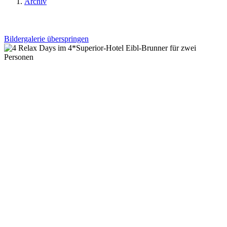
Archiv
Bildergalerie überspringen