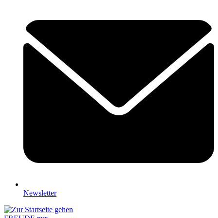
Newsletter