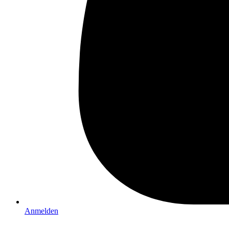
Anmelden