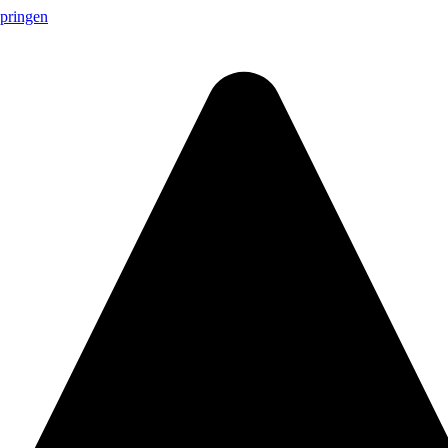
springen