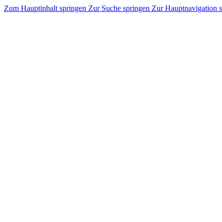
Zum Hauptinhalt springen
Zur Suche springen
Zur Hauptnavigation 