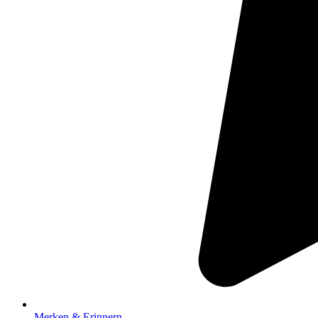
Merken & Erinnern