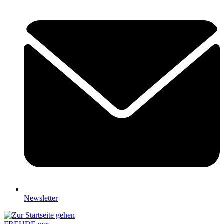
Newsletter