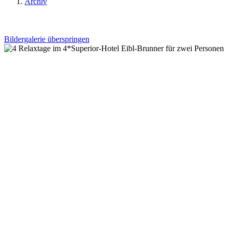
Archiv
Bildergalerie überspringen