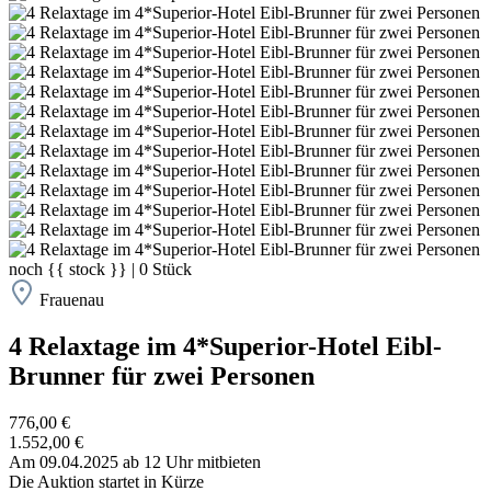
noch
{{ stock }}
|
0
Stück
Frauenau
4 Relaxtage im 4*Superior-Hotel Eibl-
Brunner für zwei Personen
776,00 €
1.552,00 €
Am 09.04.2025 ab 12 Uhr mitbieten
Die Auktion startet in Kürze