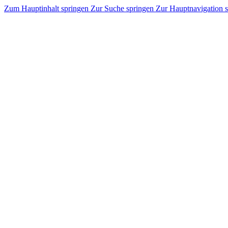
Zum Hauptinhalt springen
Zur Suche springen
Zur Hauptnavigation 