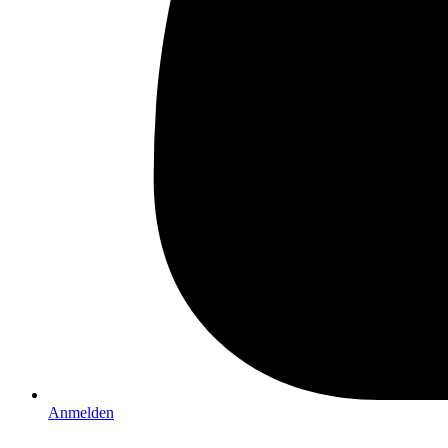
Anmelden