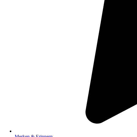
Merken & Erinnern