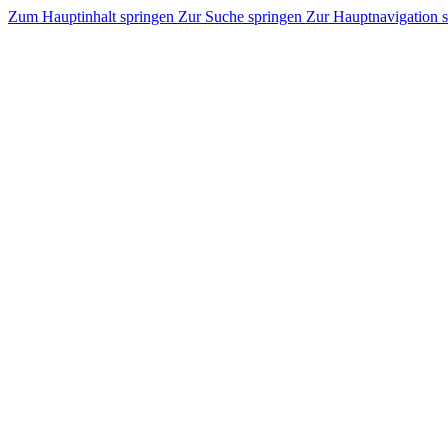
Zum Hauptinhalt springen
Zur Suche springen
Zur Hauptnavigation 