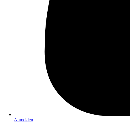
Anmelden