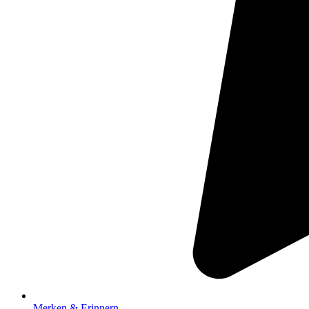
Merken & Erinnern