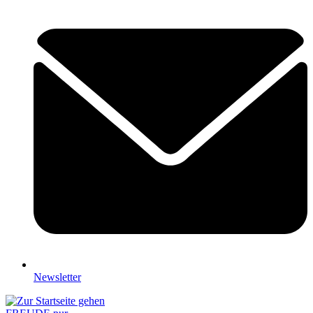
Newsletter