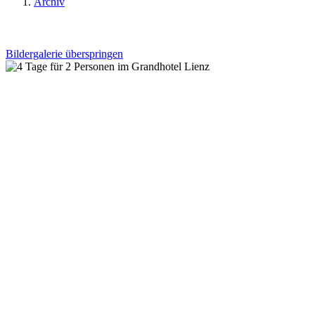
Archiv
Bildergalerie überspringen