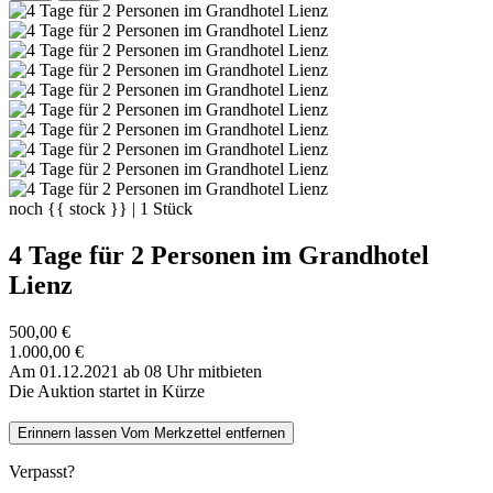
noch
{{ stock }}
|
1
Stück
4 Tage für 2 Personen im Grandhotel
Lienz
500,00 €
1.000,00 €
Am 01.12.2021 ab 08 Uhr mitbieten
Die Auktion startet in Kürze
Erinnern lassen
Vom Merkzettel entfernen
Verpasst?