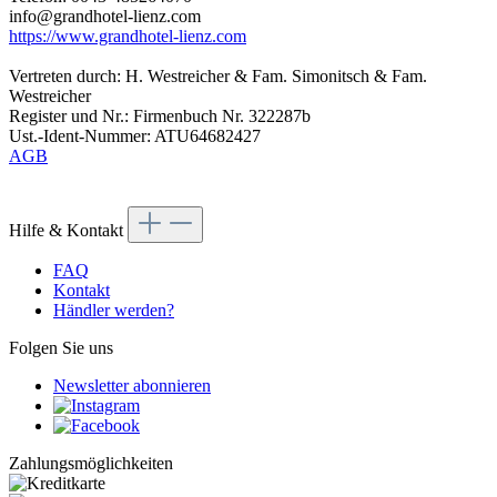
info@grandhotel-lienz.com
https://www.grandhotel-lienz.com
Vertreten durch: H. Westreicher & Fam. Simonitsch & Fam.
Westreicher
Register und Nr.: Firmenbuch Nr. 322287b
Ust.-Ident-Nummer: ATU64682427
AGB
Hilfe & Kontakt
FAQ
Kontakt
Händler werden?
Folgen Sie uns
Newsletter abonnieren
Zahlungsmöglichkeiten