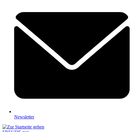
Newsletter