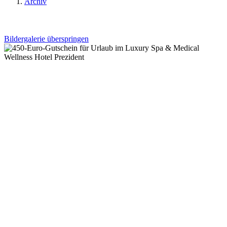
Archiv
Bildergalerie überspringen