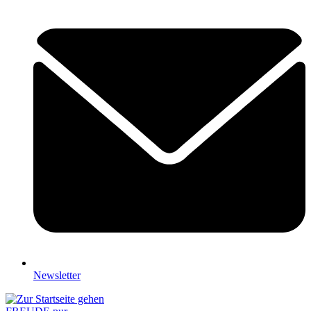
Newsletter