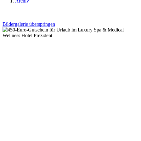
Archiv
Bildergalerie überspringen