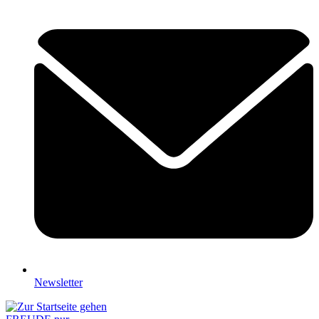
Newsletter