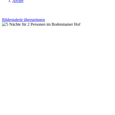
Archiv
Bildergalerie überspringen