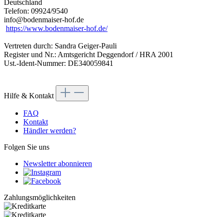
Deutschland
Telefon: 09924/9540
info@bodenmaiser-hof.de
https://www.bodenmaiser-hof.de/
Vertreten durch: Sandra Geiger-Pauli
Register und Nr.: Amtsgericht Deggendorf / HRA 2001
Ust.-Ident-Nummer: DE340059841
Hilfe & Kontakt
FAQ
Kontakt
Händler werden?
Folgen Sie uns
Newsletter abonnieren
Zahlungsmöglichkeiten