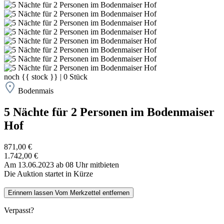
noch
{{ stock }}
|
0
Stück
Bodenmais
5 Nächte für 2 Personen im Bodenmaiser
Hof
871,00 €
1.742,00 €
Am 13.06.2023 ab 08 Uhr mitbieten
Die Auktion startet in Kürze
Erinnern lassen
Vom Merkzettel entfernen
Verpasst?