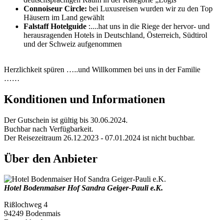
Connoiseur Circle:
bei Luxusreisen wurden wir zu den Top
Häusern im Land gewählt
Falstaff Hotelguide
:....hat uns in die Riege der hervor- und
herausragenden Hotels in Deutschland, Österreich, Südtirol
und der Schweiz aufgenommen
Herzlichkeit spüren …..und Willkommen bei uns in der Familie
……
Konditionen und Informationen
Der Gutschein ist gültig bis 30.06.2024.
Buchbar nach Verfügbarkeit.
Der Reisezeitraum 26.12.2023 - 07.01.2024 ist nicht buchbar.
Über den Anbieter
Hotel Bodenmaiser Hof Sandra Geiger-Pauli e.K.
Rißlochweg 4
94249 Bodenmais