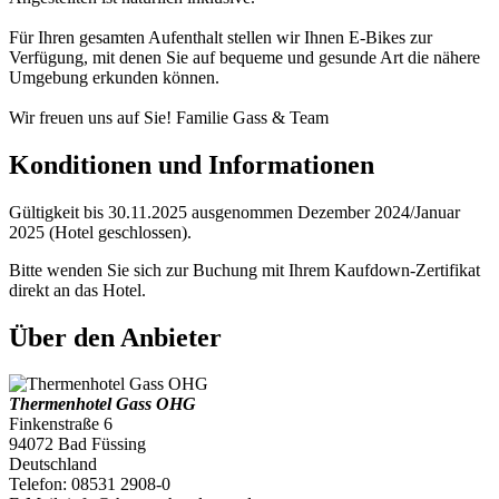
Für Ihren gesamten Aufenthalt stellen wir Ihnen E-Bikes zur
Verfügung, mit denen Sie auf bequeme und gesunde Art die nähere
Umgebung erkunden können.
Wir freuen uns auf Sie! Familie Gass & Team
Konditionen und Informationen
Gültigkeit bis 30.11.2025 ausgenommen Dezember 2024/Januar
2025 (Hotel geschlossen).
Bitte wenden Sie sich zur Buchung mit Ihrem Kaufdown-Zertifikat
direkt an das Hotel.
Über den Anbieter
Thermenhotel Gass OHG
Finkenstraße 6
94072 Bad Füssing
Deutschland
Telefon: 08531 2908-0