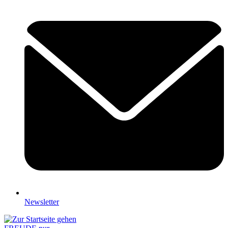
Newsletter