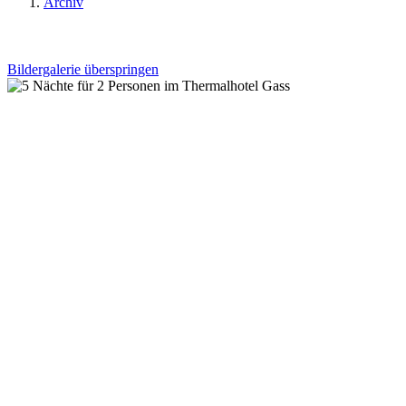
Archiv
Bildergalerie überspringen