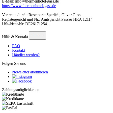
E-Mail: info@thermenhotel-gass.de
https://www.thermenhotel-gass.de
Vertreten durch: Rosemarie Sperlich, Oliver Gass
Registergericht und Nr.: Amtsgericht Passau HRA 12114
USt-Ident-Nr: DE261712541
Hilfe & Kontakt
FAQ
Kontakt
Händler werden?
Folgen Sie uns
Newsletter abonnieren
Zahlungsmöglichkeiten