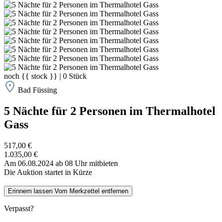
noch
{{ stock }}
|
0
Stück
Bad Füssing
5 Nächte für 2 Personen im Thermalhotel
Gass
517,00 €
1.035,00 €
Am 06.08.2024 ab 08 Uhr mitbieten
Die Auktion startet in Kürze
Erinnern lassen
Vom Merkzettel entfernen
Verpasst?