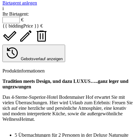
Bietagent anlegen
i
Ihr Bietagent:
€
{{ biddingPrice }} €
Gebotsverlauf anzeigen
Produktinformationen
Tradition meets Design, und dazu LUXUS…..ganz leger und
ungezwungen
Das 4-Sterne-Superior-Hotel Bodenmaiser Hof erwartet Sie mit
vielen Überraschungen. Hier wird Urlaub zum Erlebnis: Freuen Sie
sich auf eine herzliche und persönliche Atmosphäre, eine kreativ
und modern interpretierte Küche, sowie die außergewöhnliche
WellnessHeimat.
5 Übernachtungen für 2 Personen in der Deluxe Natursuite