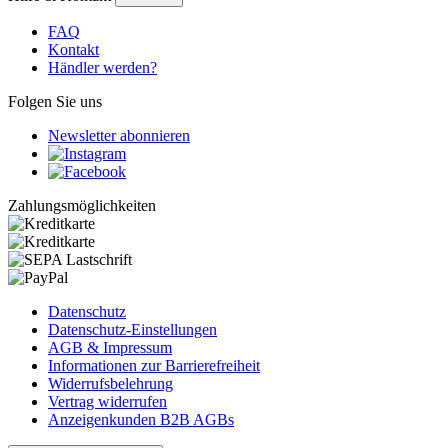
FAQ
Kontakt
Händler werden?
Folgen Sie uns
Newsletter abonnieren
Zahlungsmöglichkeiten
Datenschutz
Datenschutz-Einstellungen
AGB & Impressum
Informationen zur Barrierefreiheit
Widerrufsbelehrung
Vertrag widerrufen
Anzeigenkunden B2B AGBs