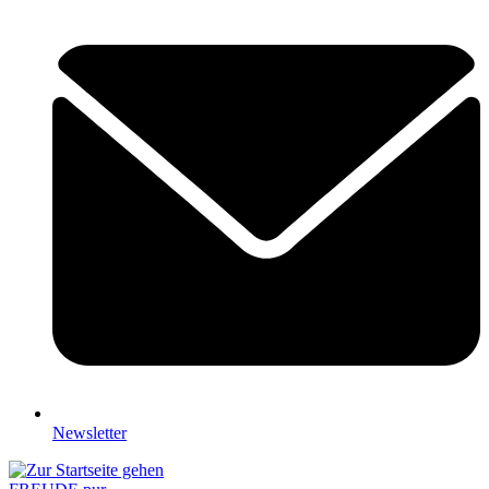
Newsletter