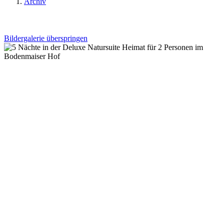
Archiv
Bildergalerie überspringen