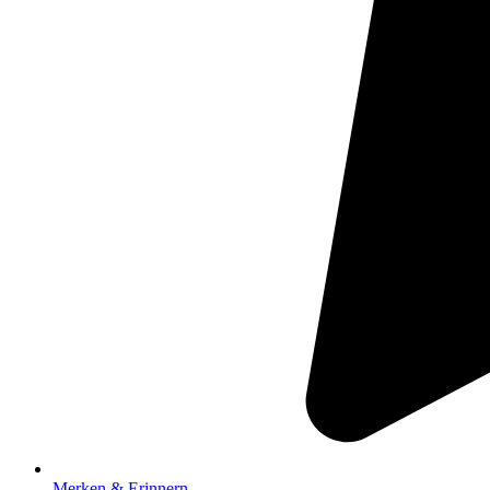
Merken & Erinnern