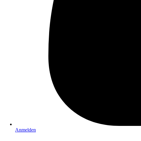
Anmelden