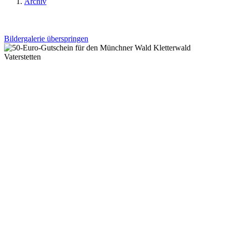
Archiv
Bildergalerie überspringen