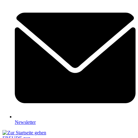
Newsletter