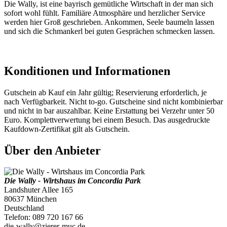
Die Wally, ist eine bayrisch gemütliche Wirtschaft in der man sich
sofort wohl fühlt. Familiäre Atmosphäre und herzlicher Service
werden hier Groß geschrieben. Ankommen, Seele baumeln lassen
und sich die Schmankerl bei guten Gesprächen schmecken lassen.
Konditionen und Informationen
Gutschein ab Kauf ein Jahr gültig; Reservierung erforderlich, je
nach Verfügbarkeit. Nicht to-go. Gutscheine sind nicht kombinierbar
und nicht in bar auszahlbar. Keine Erstattung bei Verzehr unter 50
Euro. Komplettverwertung bei einem Besuch. Das ausgedruckte
Kaufdown-Zertifikat gilt als Gutschein.
Über den Anbieter
Die Wally - Wirtshaus im Concordia Park
Landshuter Allee 165
80637 München
Deutschland
Telefon: 089 720 167 66
die-wally@zierer-muc.de