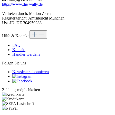
https://www.die-wally.de
Vertreten durch: Marion Zierer
Registergericht: Amtsgericht München
Ust.-ID: DE 304950288
Hilfe & Kontakt
FAQ
Kontakt
Händler werden?
Folgen Sie uns
Newsletter abonnieren
Zahlungsmöglichkeiten