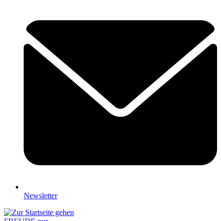
Newsletter