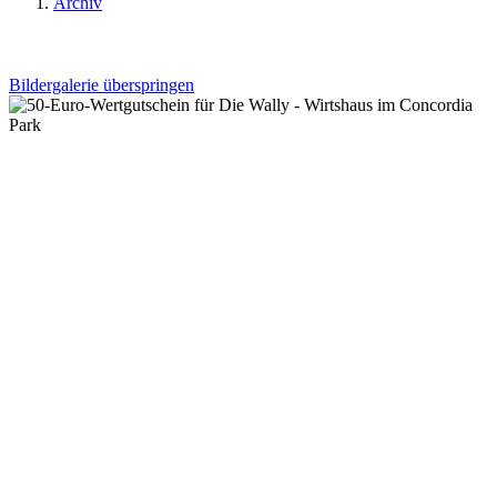
Archiv
Bildergalerie überspringen