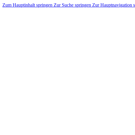
Zum Hauptinhalt springen
Zur Suche springen
Zur Hauptnavigation 