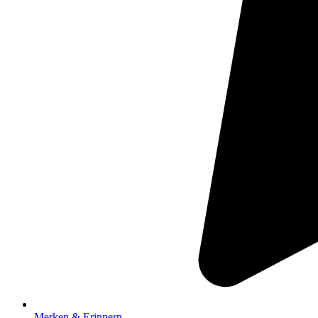
Merken & Erinnern