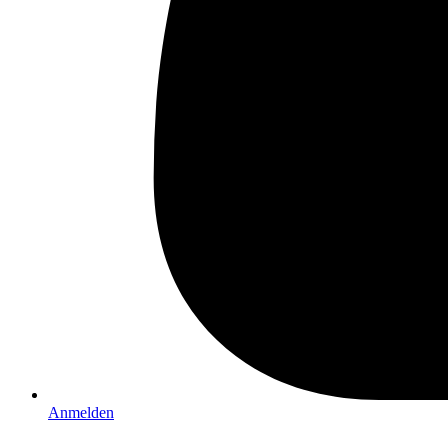
Anmelden