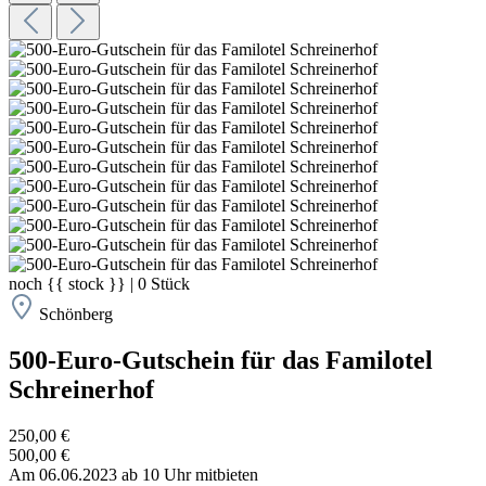
noch
{{ stock }}
|
0
Stück
Schönberg
500-Euro-Gutschein für das Familotel
Schreinerhof
250,00 €
500,00 €
Am 06.06.2023 ab 10 Uhr mitbieten