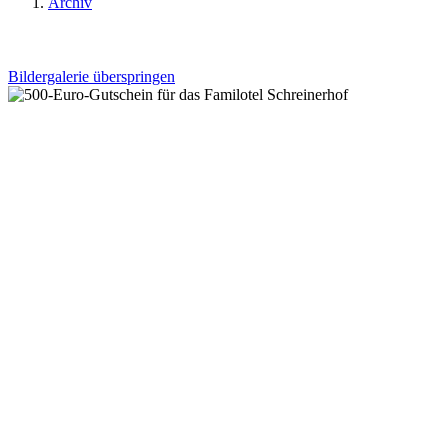
Archiv
Bildergalerie überspringen