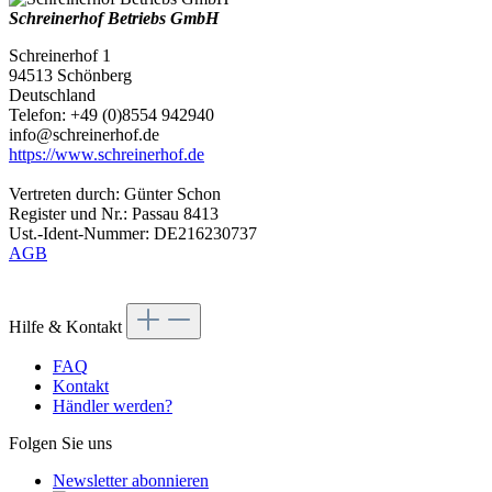
Schreinerhof Betriebs GmbH
Schreinerhof 1
94513 Schönberg
Deutschland
Telefon: +49 (0)8554 942940
info@schreinerhof.de
https://www.schreinerhof.de
Vertreten durch: Günter Schon
Register und Nr.: Passau 8413
Ust.-Ident-Nummer: DE216230737
AGB
Hilfe & Kontakt
FAQ
Kontakt
Händler werden?
Folgen Sie uns
Newsletter abonnieren