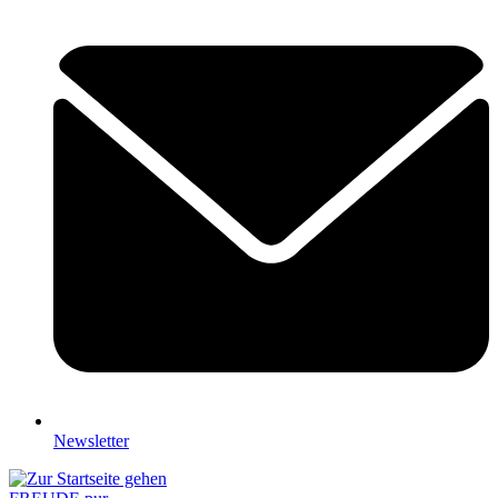
Newsletter