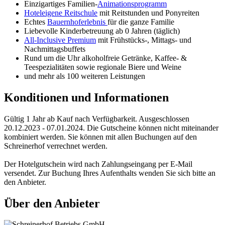
Einzigartiges Familien-
Animationsprogramm
Hoteleigene Reitschule
mit Reitstunden und Ponyreiten
Echtes
Bauernhoferlebnis
für die ganze Familie
Liebevolle Kinderbetreuung ab 0 Jahren (täglich)
All-Inclusive Premium
mit Frühstücks-, Mittags- und
Nachmittagsbuffets
Rund um die Uhr alkoholfreie Getränke, Kaffee- &
Teespezialitäten sowie regionale Biere und Weine
und mehr als 100 weiteren Leistungen
Konditionen und Informationen
Gültig 1 Jahr ab Kauf nach Verfügbarkeit. Ausgeschlossen
20.12.2023 - 07.01.2024. Die Gutscheine können nicht miteinander
kombiniert werden. Sie können mit allen Buchungen auf den
Schreinerhof verrechnet werden.
Der Hotelgutschein wird nach Zahlungseingang per E-Mail
versendet. Zur Buchung Ihres Aufenthalts wenden Sie sich bitte an
den Anbieter.
Über den Anbieter