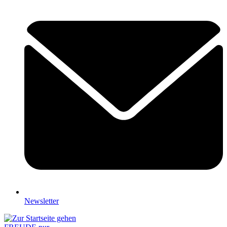
Newsletter