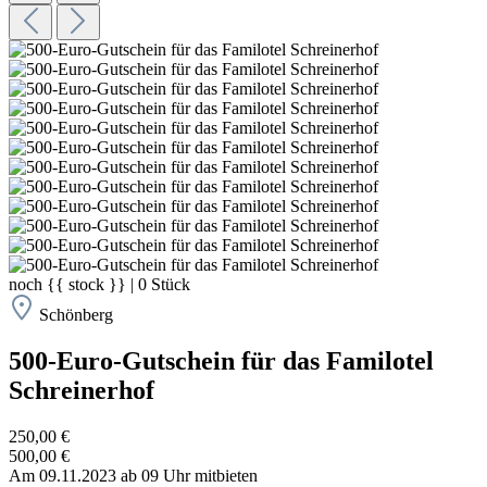
noch
{{ stock }}
|
0
Stück
Schönberg
500-Euro-Gutschein für das Familotel
Schreinerhof
250,00 €
500,00 €
Am 09.11.2023 ab 09 Uhr mitbieten