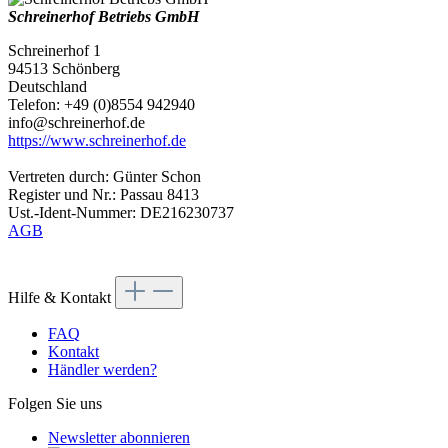
Schreinerhof Betriebs GmbH
Schreinerhof 1
94513 Schönberg
Deutschland
Telefon: +49 (0)8554 942940
info@schreinerhof.de
https://www.schreinerhof.de
Vertreten durch: Günter Schon
Register und Nr.: Passau 8413
Ust.-Ident-Nummer: DE216230737
AGB
Hilfe & Kontakt
FAQ
Kontakt
Händler werden?
Folgen Sie uns
Newsletter abonnieren