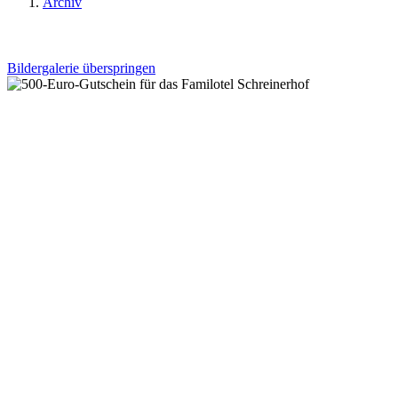
Archiv
Bildergalerie überspringen