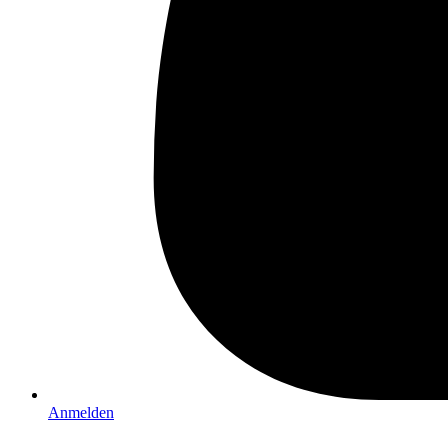
Anmelden