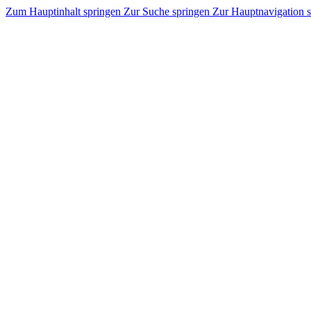
Zum Hauptinhalt springen
Zur Suche springen
Zur Hauptnavigation 