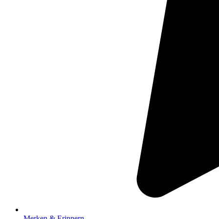
Merken & Erinnern