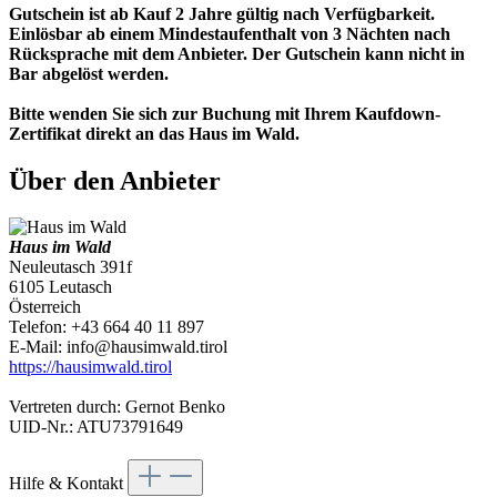
Gutschein ist ab Kauf 2 Jahre gültig nach Verfügbarkeit.
Einlösbar ab einem Mindestaufenthalt von 3 Nächten nach
Rücksprache mit dem Anbieter. Der Gutschein kann nicht in
Bar abgelöst werden.
Bitte wenden Sie sich zur Buchung mit Ihrem Kaufdown-
Zertifikat direkt an das Haus im Wald.
Über den Anbieter
Haus im Wald
Neuleutasch 391f
6105 Leutasch
Österreich
Telefon: +43 664 40 11 897
E-Mail: info@hausimwald.tirol
https://hausimwald.tirol
Vertreten durch: Gernot Benko
UID-Nr.: ATU73791649
Hilfe & Kontakt