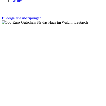
Archiv
Bildergalerie überspringen