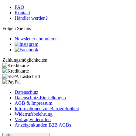
FAQ
Kontakt
Händler werden?
Folgen Sie uns
Newsletter abonnieren
Zahlungsmöglichkeiten
Datenschutz
Datenschutz-Einstellungen
AGB & Impressum
Informationen zur Barrierefreiheit
Widerrufsbelehrung
Vertrag widerrufen
Anzeigenkunden B2B AGBs