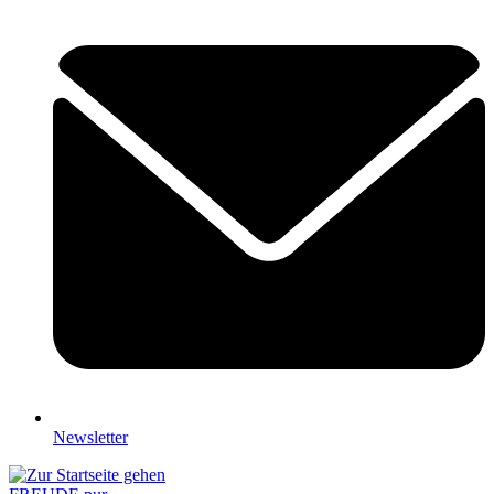
Newsletter