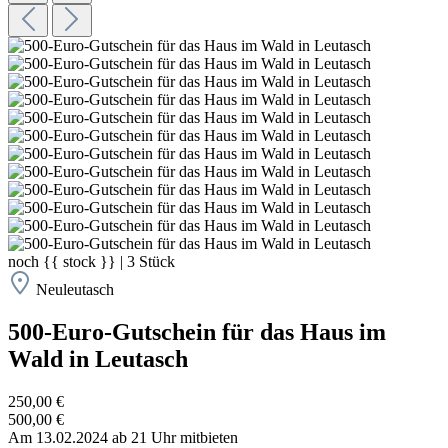
noch
{{ stock }}
|
3
Stück
Neuleutasch
500-Euro-Gutschein für das Haus im
Wald in Leutasch
250,00 €
500,00 €
Am 13.02.2024 ab 21 Uhr mitbieten