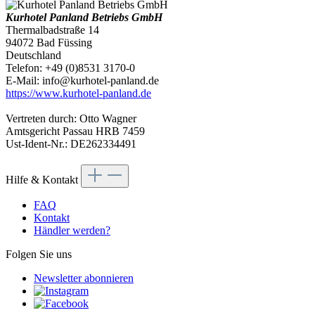
Kurhotel Panland Betriebs GmbH
Thermalbadstraße 14
94072 Bad Füssing
Deutschland
Telefon: +49 (0)8531 3170-0
E-Mail: info@kurhotel-panland.de
https://www.kurhotel-panland.de
Vertreten durch: Otto Wagner
Amtsgericht Passau HRB 7459
Ust-Ident-Nr.: DE262334491
Hilfe & Kontakt
FAQ
Kontakt
Händler werden?
Folgen Sie uns
Newsletter abonnieren