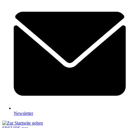
Newsletter