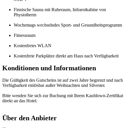
Finnische Sauna mit Ruheraum, Infrarotkabine von
Physiotherm
Wochentags wechselndes Sport- und Gesundheitsprogramm
Fitnessraum
Kostenfreies WLAN
Kostenfreie Parkplätze direkt am Haus nach Verfügbarkeit
Konditionen und Informationen
Die Gültigkeit des Gutscheins ist auf zwei Jahre begrenzt und nach
Verfügbarkeit einlösbar außer Weihnachten und Silvester.
Bitte wenden Sie sich zur Buchung mit Ihrem Kaufdown-Zertifikat
direkt an das Hotel.
Über den Anbieter