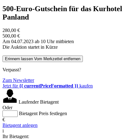
500-Euro-Gutschein für das Kurhotel
Panland
280,00 €
500,00 €
Am 04.07.2023 ab 10 Uhr mitbieten
Die Auktion startet in Kürze
Erinnern lassen
Vom Merkzettel entfernen
Verpasst?
Zum Newsletter
Jetzt für
{{ currentPriceFormatted }}
kaufen
Laufender Bietagent
Oder
Bietagent Preis festlegen
€
Bietagent anlegen
i
Ihr Bietagent: