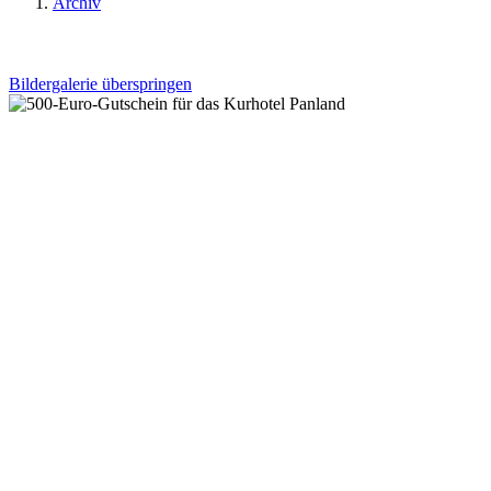
Archiv
Bildergalerie überspringen