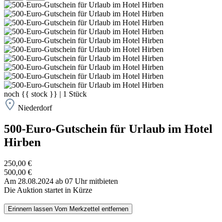
noch
{{ stock }}
|
1
Stück
Niederdorf
500-Euro-Gutschein für Urlaub im Hotel
Hirben
250,00 €
500,00 €
Am 28.08.2024 ab 07 Uhr mitbieten
Die Auktion startet in Kürze
Erinnern lassen
Vom Merkzettel entfernen