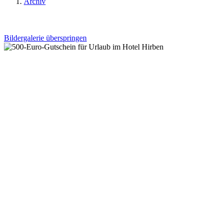
Archiv
Bildergalerie überspringen