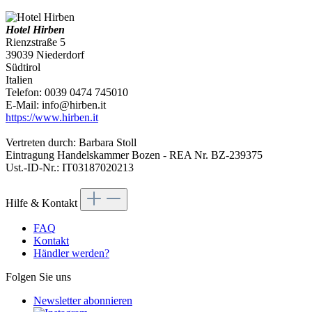
Hotel Hirben
Rienzstraße 5
39039 Niederdorf
Südtirol
Italien
Telefon: 0039 0474 745010
E-Mail: info@hirben.it
https://www.hirben.it
Vertreten durch: Barbara Stoll
Eintragung Handelskammer Bozen - REA Nr. BZ-239375
Ust.-ID-Nr.: IT03187020213
Hilfe & Kontakt
FAQ
Kontakt
Händler werden?
Folgen Sie uns
Newsletter abonnieren