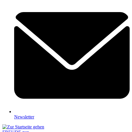
Newsletter